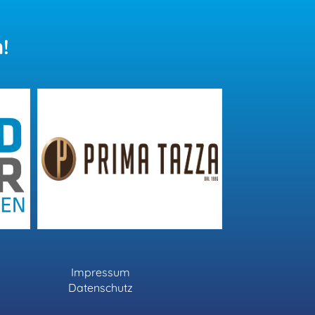
!
Impressum
Datenschutz