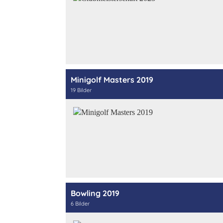
Minigolf Masters 2019
19 Bilder
Bowling 2019
6 Bilder