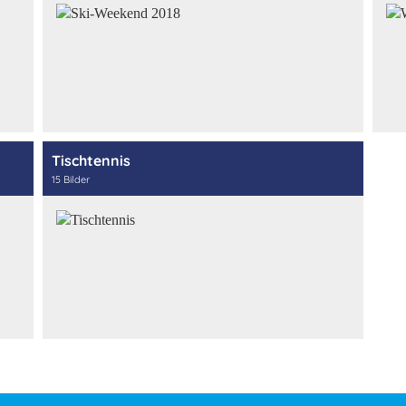
Tischtennis
15 Bilder