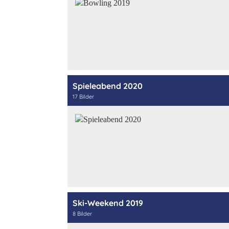
Spieleabend 2020
17 Bilder
Ski-Weekend 2019
8 Bilder