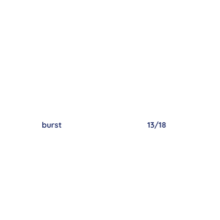
burst
13/18