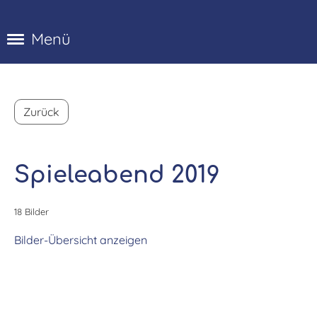
Menü
Zurück
Spieleabend 2019
18 Bilder
Bilder-Übersicht anzeigen