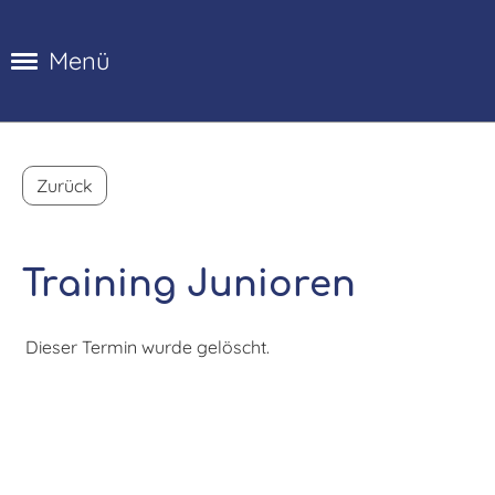
Menü
Zurück
Training Junioren
Dieser Termin wurde gelöscht.