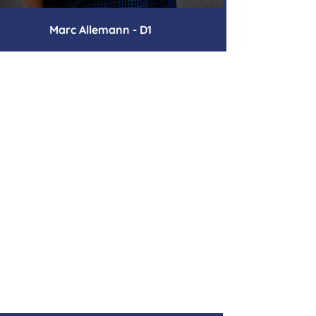
Marc Allemann - D1